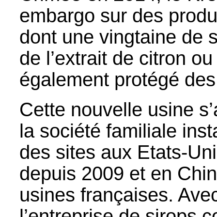
embargo sur des produ
dont une vingtaine de 
de l’extrait de citron o
également protégé des 
Cette nouvelle usine s’
la société familiale in
des sites aux Etats-Un
depuis 2009 et en Chin
usines françaises. Avec
l’entreprise de sirops 