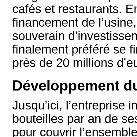
cafés et restaurants. E
financement de l’usine
souverain d’investissem
finalement préféré se fi
près de 20 millions d’e
Développement d
Jusqu’ici, l’entreprise i
bouteilles par an de s
pour couvrir l’ensembl