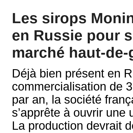
Les sirops Monin
en Russie pour s
marché haut-de
Déjà bien présent en R
commercialisation de 3 
par an, la société fran
s’apprête à ouvrir une u
La production devrait d