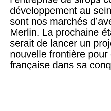
développement au sei
sont nos marchés d’aven
Merlin. La prochaine 
serait de lancer un proj
nouvelle frontière pour 
française dans sa con