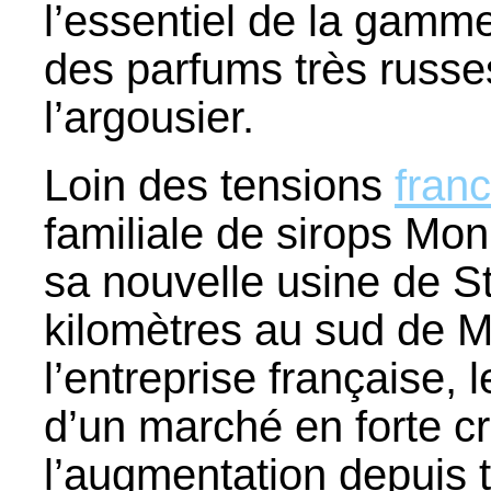
l’essentiel de la gamm
des parfums très russ
l’argousier.
Loin des tensions
fran
familiale de sirops Mon
sa nouvelle usine de S
kilomètres au sud de M
l’entreprise française
d’un marché en forte 
l’augmentation depuis 