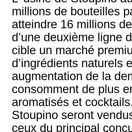
millions de bouteilles 
atteindre 16 millions de
d’une deuxième ligne d
cible un marché premi
d’ingrédients naturels 
augmentation de la de
consomment de plus en 
aromatisés et cocktails
Stoupino seront vendus
ceux du principal concu