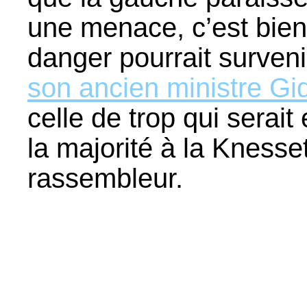
une menace, c’est bien 
danger pourrait surveni
son ancien ministre G
celle de trop qui serai
la majorité à la Knesse
rassembleur.