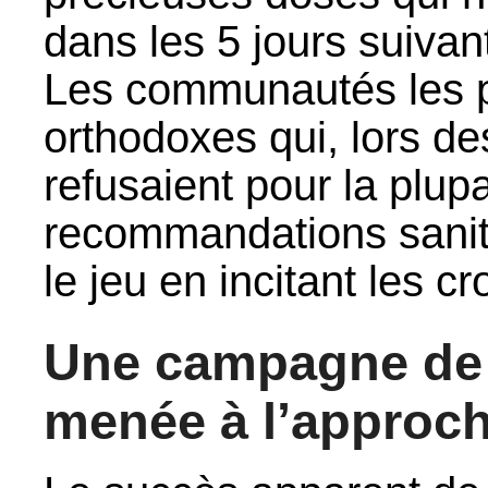
dans les 5 jours suivant
Les communautés les pl
orthodoxes qui, lors d
refusaient pour la plupa
recommandations sanitai
le jeu en incitant les c
Une campagne de 
menée à l’approch