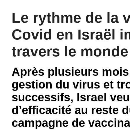
Le rythme de la v
Covid en Israël 
travers le monde
Après plusieurs mois
gestion du virus et t
successifs, Israel ve
d’efficacité au reste
campagne de vaccinat