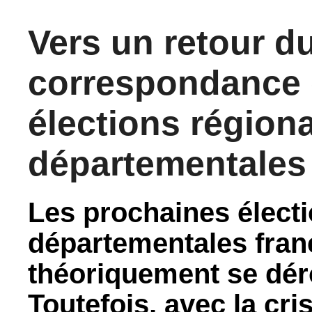
Vers un retour d
correspondance 
élections régiona
départementales
Les prochaines électi
départementales fran
théoriquement se dér
Toutefois, avec la cri