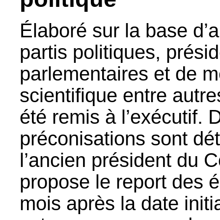
Élaboré sur la base d’a
partis politiques, prés
parlementaires et de 
scientifique entre autr
été remis à l’exécutif. 
préconisations sont déta
l’ancien président du C
propose le report des é
mois après la date initi