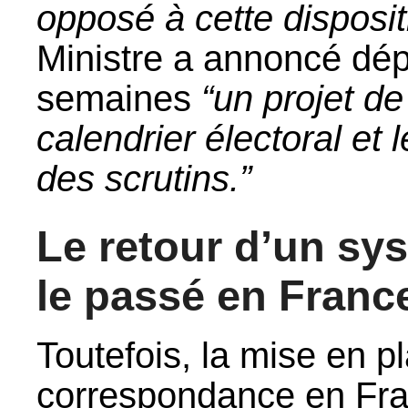
opposé à cette disposit
Ministre a annoncé dé
semaines
“un projet d
calendrier électoral et 
des scrutins.”
Le retour d’un sys
le passé en Franc
Toutefois, la mise en p
correspondance en Franc