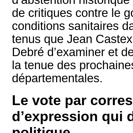
de critiques contre le
conditions sanitaires d
tenus que Jean Castex
Debré d’examiner et de
la tenue des prochaines
départementales.
Le vote par corr
d’expression qui d
politique