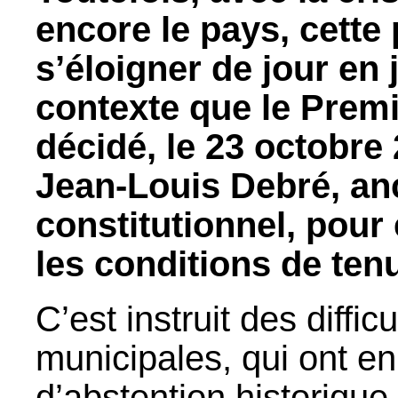
encore le pays, cette
s’éloigner de jour en 
contexte que le Premi
décidé, le 23 octobre 
Jean-Louis Debré, an
constitutionnel, pour
les conditions de ten
C’est instruit des diffi
municipales, qui ont en
d’abstention historique 