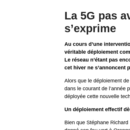
La 5G pas a
s’exprime
Au cours d’une interventi
véritable déploiement com
Le réseau n’étant pas enc
cet hiver ne s’annoncent p
Alors que le déploiement de c
dans le courant de l’année 
déployée cette nouvelle tech
Un déploiement effectif d
Bien que Stéphane Richard n